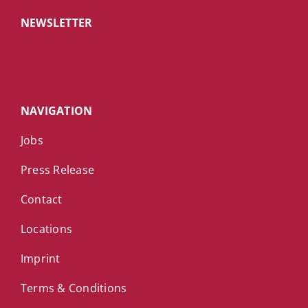
NEWSLETTER
NAVIGATION
Jobs
Press Release
Contact
Locations
Imprint
Terms & Conditions