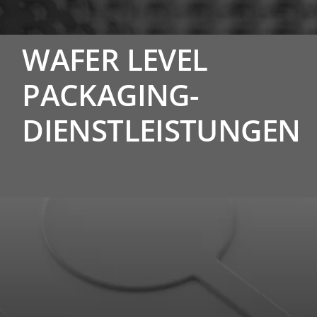
WAFER LEVEL
PACKAGING-
DIENSTLEISTUNGEN