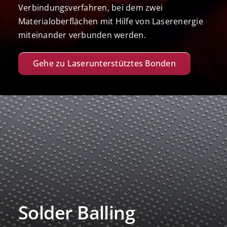
Verbindungsverfahren, bei dem zwei
Materialoberflächen mit Hilfe von Laserenergie
miteinander verbunden werden.
Gehe zu Laserunterstütztes Bonden
Solder Balling