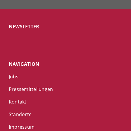
NEWSLETTER
NAVIGATION
Jobs
Pressemitteilungen
Kontakt
Standorte
Impressum