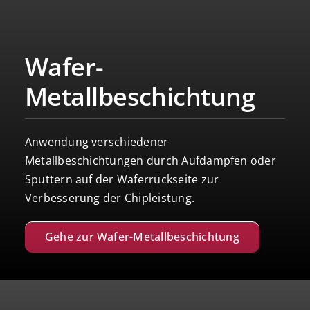
Wafer-
Metallbeschichtung
Anwendung verschiedener
Metallbeschichtungen durch Aufdampfen oder
Sputtern auf der Waferrückseite zur
Verbesserung der Chipleistung.
Gehe zur Wafer-Metallbeschichtung