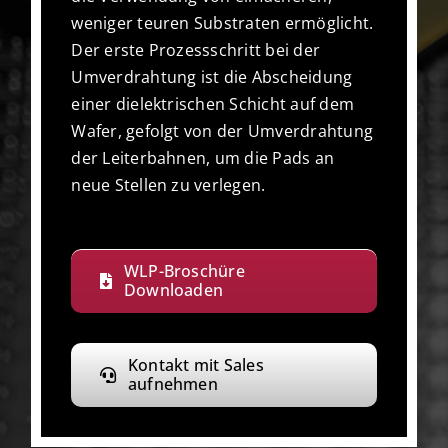
weniger teuren Substraten ermöglicht.
Der erste Prozessschritt bei der
Umverdrahtung ist die Abscheidung
einer dielektrischen Schicht auf dem
Wafer, gefolgt von der Umverdrahtung
der Leiterbahnen, um die Pads an
neue Stellen zu verlegen.
WLP-Broschüre
Downloaden
Kontakt mit Sales
aufnehmen