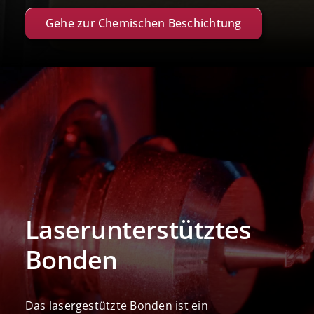
Gehe zur Chemischen Beschichtung
Laserunterstütztes
Bonden
Das lasergestützte Bonden ist ein