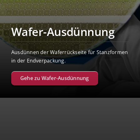
Wafer-Ausdünnung
Ausdünnen der Waferrückseite für Stanzformen
in der Endverpackung.
Gehe zu Wafer-Ausdünnung