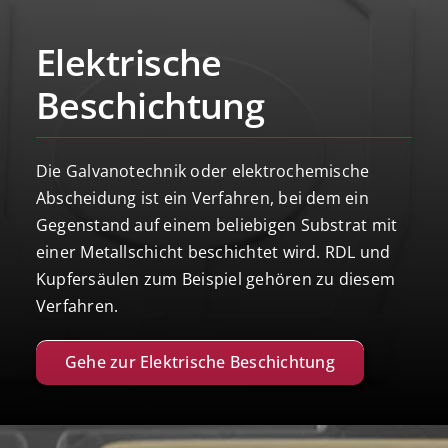
Elektrische
Beschichtung
Die Galvanotechnik oder elektrochemische
Abscheidung ist ein Verfahren, bei dem ein
Gegenstand auf einem beliebigen Substrat mit
einer Metallschicht beschichtet wird. RDL und
Kupfersäulen zum Beispiel gehören zu diesem
Verfahren.
Gehe zur Elektrische Beschichtung