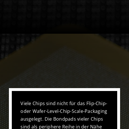
Viele Chips sind nicht für das Flip-Chip-
oder Wafer-Level-Chip-Scale-Packaging
ausgelegt. Die Bondpads vieler Chips
sind als periphere Reihe in der Nähe