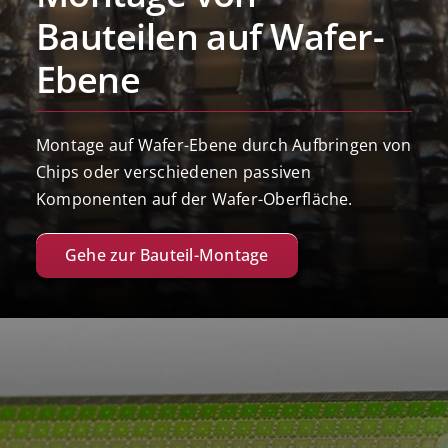
Bauteilen auf Wafer-
Ebene
Montage auf Wafer-Ebene durch Aufbringen von
Chips oder verschiedenen passiven
Komponenten auf der Wafer-Oberfläche.
Gehe zur Bauteil-Montage