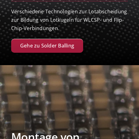
Verschiedene Technologien zur Lotabscheidung
zur Bildung von Lotkugeln für WLCSP- und Flip-
Chip-Verbindungen.
Gehe zu Solder Balling
Montage von