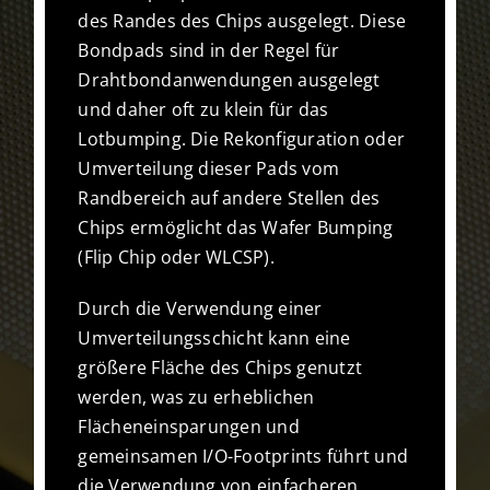
des Randes des Chips ausgelegt. Diese
Bondpads sind in der Regel für
Drahtbondanwendungen ausgelegt
und daher oft zu klein für das
Lotbumping. Die Rekonfiguration oder
Umverteilung dieser Pads vom
Randbereich auf andere Stellen des
Chips ermöglicht das Wafer Bumping
(Flip Chip oder WLCSP).
Durch die Verwendung einer
Umverteilungsschicht kann eine
größere Fläche des Chips genutzt
werden, was zu erheblichen
Flächeneinsparungen und
gemeinsamen I/O-Footprints führt und
die Verwendung von einfacheren,