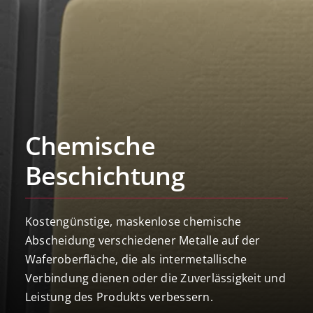
Chemische
Beschichtung
Kostengünstige, maskenlose chemische
Abscheidung verschiedener Metalle auf der
Waferoberfläche, die als intermetallische
Verbindung dienen oder die Zuverlässigkeit und
Leistung des Produkts verbessern.