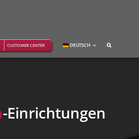
DEUTSCH
CUSTOMER CENTER
h
-Einrichtungen