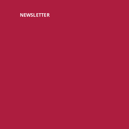
NEWSLETTER