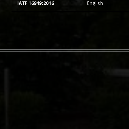
IATF 16949:2016
English