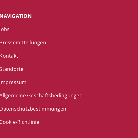
NAVIGATION
Jobs
Pressemitteilungen
Kontakt
Standorte
Impressum
Allgemeine Geschäftsbedingungen
Datenschutzbestimmungen
Cookie-Richtlinie