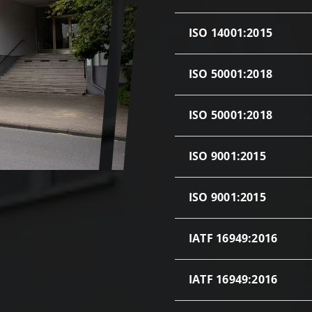
ISO 14001:2015
ISO 50001:2018
ISO 50001:2018
ISO 9001:2015
ISO 9001:2015
IATF 16949:2016
IATF 16949:2016