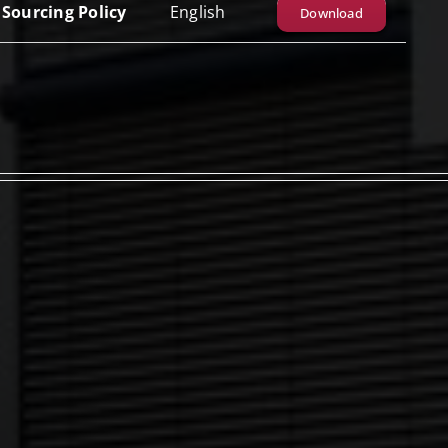
Sourcing Policy
English
Download