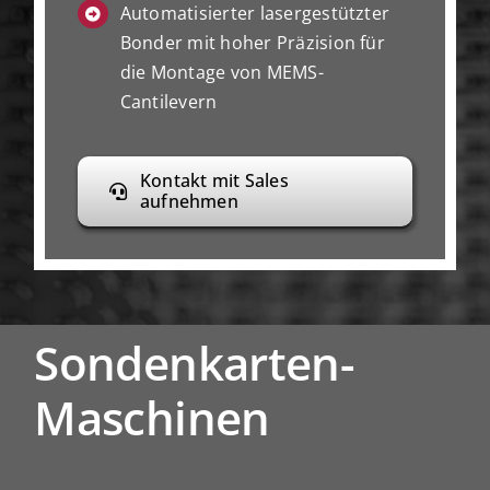
Automatisierter lasergestützter
Bonder mit hoher Präzision für
die Montage von MEMS-
Cantilevern
Kontakt mit Sales
aufnehmen
Sondenkarten-
Maschinen