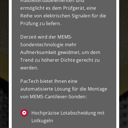
Halbleiterbauelementen und
ermöglicht es dem Prüfgerät, eine
Reihe von elektrischen Signalen für die
Prüfung zu liefern.
Derzeit wird der MEMS-
Sondentechnologie mehr
Aufmerksamkeit gewidmet, um dem
Trend zu höherer Dichte gerecht zu
werden.
PacTech bietet Ihnen eine
automatisierte Lösung für die Montage
von MEMS-Cantilever-Sonden:
Hochpräzise Lotabscheidung mit
Lotkugeln