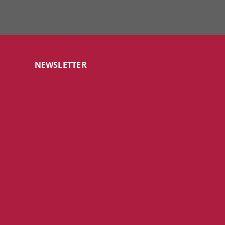
NEWSLETTER