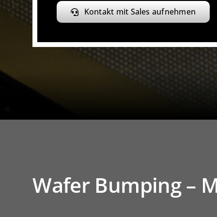
Kontakt mit Sales aufnehmen
Wafer Bumping – 