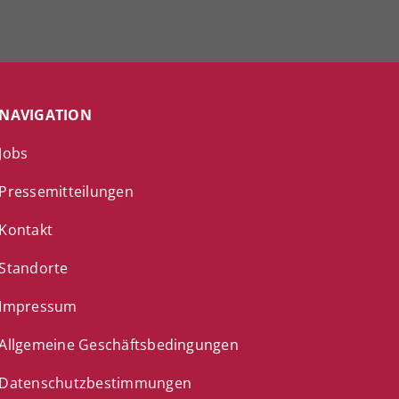
NAVIGATION
Jobs
Pressemitteilungen
Kontakt
Standorte
Impressum
Allgemeine Geschäftsbedingungen
Datenschutzbestimmungen