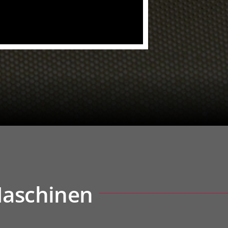
Maschinen