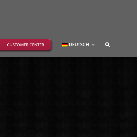
DEUTSCH
CUSTOMER CENTER