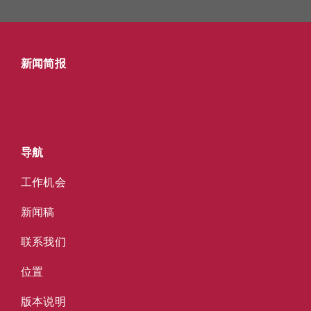
新闻简报
导航
工作机会
新闻稿
联系我们
位置
版本说明