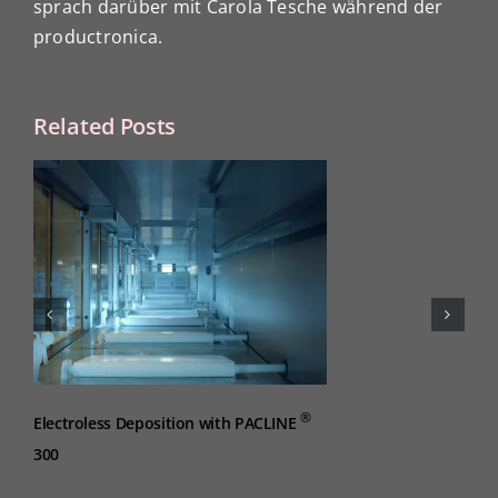
sprach darüber mit Carola Tesche während der
productronica.
Related Posts
®
Electroless Deposition with PACLINE
300