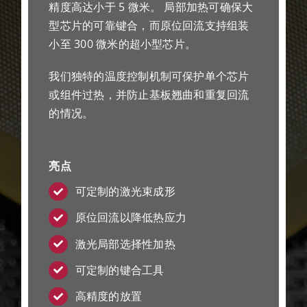
精度高达小于 5 微米。 局部加热可确保大
型芯片的可靠键合，而原位回流支持组装
小至 300 微米的超小型芯片。
我们独特​​的温度控制机制可保护单个芯片
或组件过热，并防止基板翘曲和重复回流
的情况。
亮点
可定制的激光束成形
原位回流以降低热应力
激光局部选择性加热
可定制的键合工具
高精度的放置