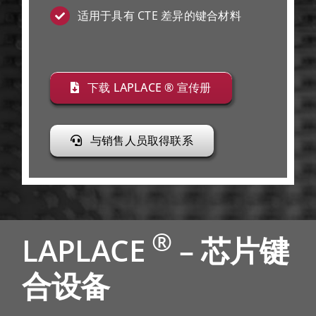
适用于具有 CTE 差异的键合材料
下载 LAPLACE ® 宣传册
与销售人员取得联系
®
LAPLACE
– 芯片键
合设备