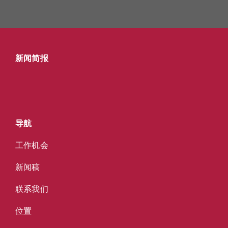
新闻简报
导航
工作机会
新闻稿
联系我们
位置