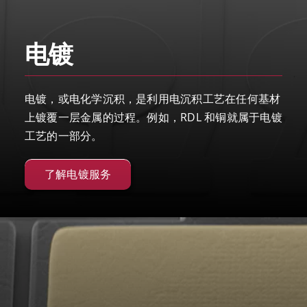
电镀
电镀，或电化学沉积，是利用电沉积工艺在任何基材
上镀覆一层金属的过程。例如，RDL 和铜就属于电镀
工艺的一部分。
了解电镀服务