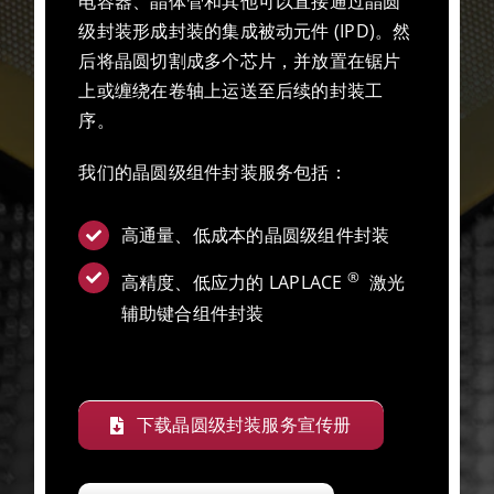
电容器、晶体管和其他可以直接通过晶圆
级封装形成封装的集成被动元件 (IPD)。然
后将晶圆切割成多个芯片，并放置在锯片
上或缠绕在卷轴上运送至后续的封装工
序。
我们的晶圆级组件封装服务包括：
高通量、低成本的晶圆级组件封装
®
高精度、低应力的 LAPLACE
激光
辅助键合组件封装
下载晶圆级封装服务宣传册