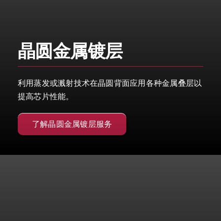
晶圆金属镀层
利用蒸发或溅射技术在晶圆背面应用各种金属叠层以
提高芯片性能。
了解晶圆金属镀层服务