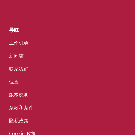
导航
工作机会
新闻稿
联系我们
位置
版本说明
条款和条件
隐私政策
Cookie 政策