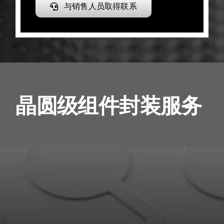
与销售人员取得联系
晶圆级组件封装服务