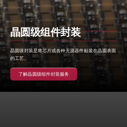
晶圆级组件封装
晶圆级封装是将芯片或各种无源器件贴装在晶圆表面
的工艺。
了解晶圆级组件封装服务