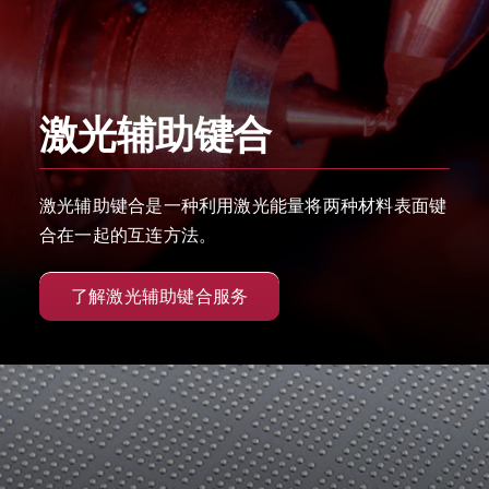
激光辅助键合
激光辅助键合是一种利用激光能量将两种材料表面键
合在一起的互连方法。
了解激光辅助键合服务