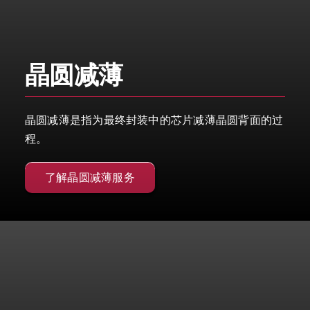
晶圆减薄
晶圆减薄是指为最终封装中的芯片减薄晶圆背面的过
程。
了解晶圆减薄服务