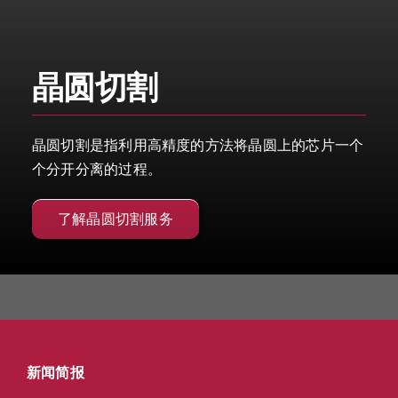
晶圆切割
晶圆切割是指利用高精度的方法将晶圆上的芯片一个
个分开分离的过程。
了解晶圆切割服务
新闻简报