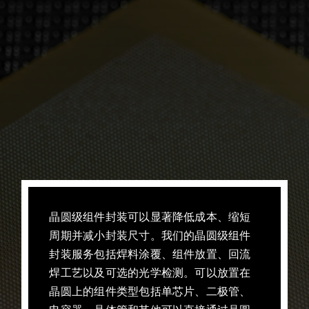
晶圆级组件封装可以显著降低成本、缩短
周期并减小封装尺寸。我们的晶圆级组件
封装服务包括焊料涂覆、组件放置、回流
焊工艺以及可选的光学检测。可以放置在
晶圆上的组件类型包括单芯片、二极管、