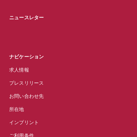
ニュースレター
ナビケーション
求人情報
プレスリリース
お問い合わせ先
所在地
インプリント
ご利用条件