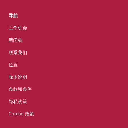
导航
工作机会
新闻稿
联系我们
位置
版本说明
条款和条件
隐私政策
Cookie 政策