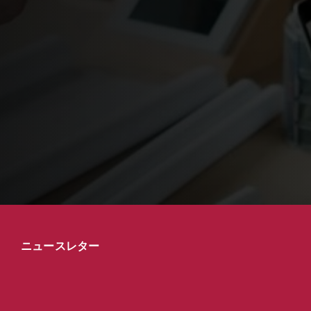
ニュースレター