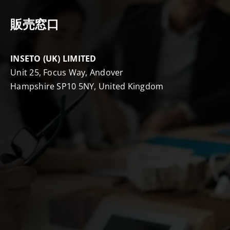
販売窓口
INSETO (UK) LIMITED
Unit 25, Focus Way, Andover
Hampshire SP10 5NY, United Kingdom