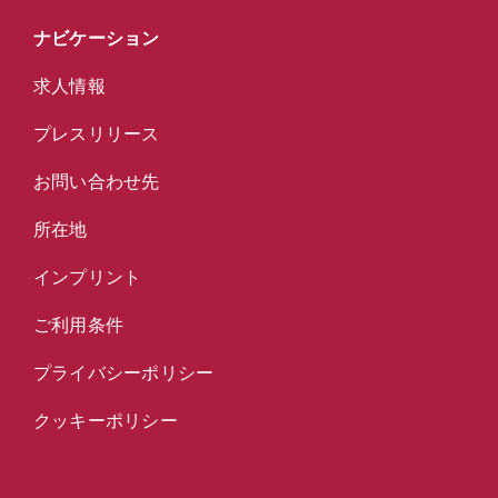
ナビケーション
求人情報
プレスリリース
お問い合わせ先
所在地
インプリント
ご利用条件
プライバシーポリシー
クッキーポリシー