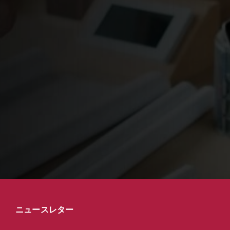
ニュースレター