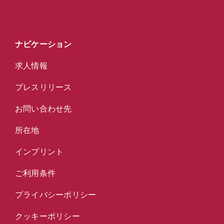
ナビケーション
求人情報
プレスリリース
お問い合わせ先
所在地
インプリント
ご利用条件
プライバシーポリシー
クッキーポリシー