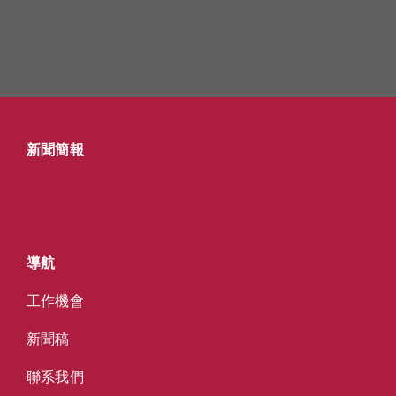
新聞簡報
導航
工作機會
新聞稿
聯系我們