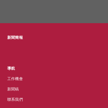
新聞簡報
導航
工作機會
新聞稿
聯系我們