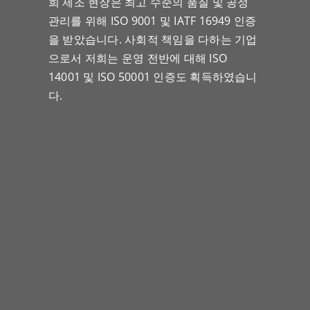
희 제조 현장은 최고 수준의 품질 및 공정
관리를 위해 ISO 9001 및 IATF 16949 인증
을 받았습니다. 사회적 책임을 다하는 기업
으로서 저희는 운영 전반에 대해 ISO
14001 및 ISO 50001 인증도 획득하였습니
다.