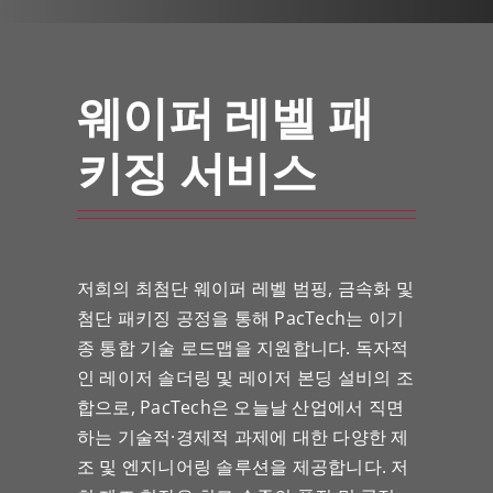
웨이퍼 레벨 패
키징 서비스
저희의 최첨단 웨이퍼 레벨 범핑, 금속화 및
첨단 패키징 공정을 통해 PacTech는 이기
종 통합 기술 로드맵을 지원합니다. 독자적
인 레이저 솔더링 및 레이저 본딩 설비의 조
합으로, PacTech은 오늘날 산업에서 직면
하는 기술적·경제적 과제에 대한 다양한 제
조 및 엔지니어링 솔루션을 제공합니다. 저