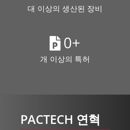
대 이상의 생산된 장비
0
+
개 이상의 특허
PACTECH 연혁