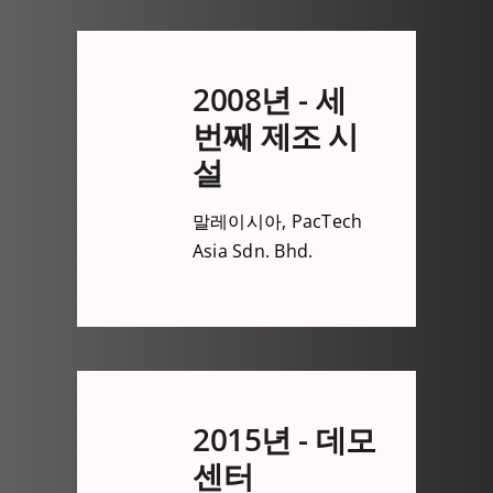
2008년 - 세
번째 제조 시
설
말레이시아, PacTech
Asia Sdn. Bhd.
2015년 - 데모
센터