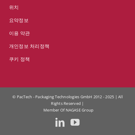
위치
요약정보
이용 약관
개인정보 처리정책
쿠키 정책
© PacTech - Packaging Technologies GmbH 2012 - 2025 | All
Rights Reserved |
Member Of
NAGASE Group
LinkedIn
YouTube