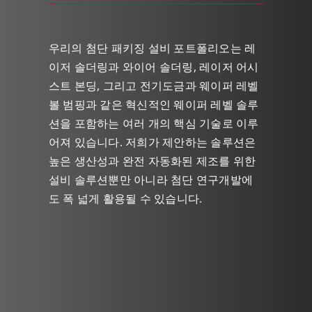
우리의 첨단 패키징 설비 포트폴리오는 레
이저 솔더링과 와이어 솔더링, 레이저 어시
스트 본딩, 그리고 전기도금과 웨이퍼 레벨
볼 범핑과 같은 혁신적인 웨이퍼 레벨 솔루
션을 포함하는 여러 개의 핵심 기술로 이루
어져 있습니다. 저희가 제안하는 솔루션은
높은 생산성과 완전 자동화된 제조를 위한
설비 솔루션뿐만 아니라 첨단 연구개발에
도 폭 넓게 활용될 수 있습니다.