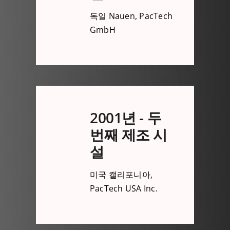
독일 Nauen, PacTech
GmbH
2001년 - 두
번째 제조 시
설
미국 캘리포니아,
PacTech USA Inc.