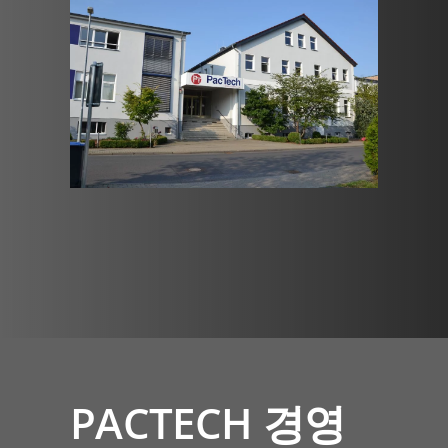
PACTECH 경영