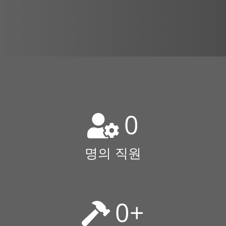
0
명의 직원
0
+