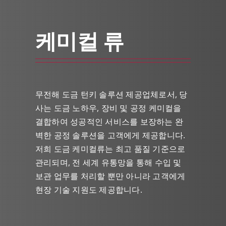
케미컬 류
무전해 도금 턴키 솔루션 제공업체로서, 당
사는 도금 노하우, 장비 및 공정 케미컬을
결합하여 성공적인 서비스를 보장하는 완
벽한 공정 솔루션을 고객에게 제공합니다.
저희 도금 케미컬류는 최고 품질 기준으로
관리되며, 전 세계 유통망을 통해 수입 및
보관 업무를 처리할 뿐만 아니라 고객에게
현장 기술 지원도 제공합니다.