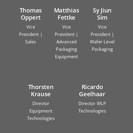
Thomas
Matthias
Sy Jiun
Oppert
Fettke
Sim
Vice
Vice
Vice
President |
President |
President |
Sales
Advanced
Wafer Level
Packaging
Packaging
Equipment
Thorsten
Ricardo
Krause
Geelhaar
Director
Director WLP
Equipment
Technologies
Technologies