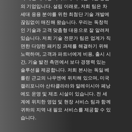
의 기업입니다. 설립 이래로, 저희 팀은 차
세대 응용 분야를 위한 최첨단 기술 개발에
끊임없이 매진해 왔습니다. 우리는 독창적
인 기술과 고객 맞춤형 대응으로 잘 알려져
있습니다. 저희 기술 전문가 팀은 업계가 직
면한 다양한 패키징 과제를 해결하기 위해
노력하며, 고객과 파트너에게 비용, 출시 시
간, 기술 발전 측면에서 보다 경쟁력 있는
솔루션을 제공합니다. 저희 본사는 독일 베
를린 근교의 나우엔에 위치해 있으며, 미국
캘리포니아 산타클라라와 말레이시아 페낭
에도 운영 및 제조 시설이 있습니다. 전 세
계에 위치한 영업 및 현장 서비스 팀과 함께
귀하의 지역 내 필요 서비스를 제공할 수 있
습니다.