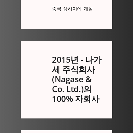
중국 상하이에 개설
2015년 - 나가
세 주식회사
(Nagase &
Co. Ltd.)의
100% 자회사