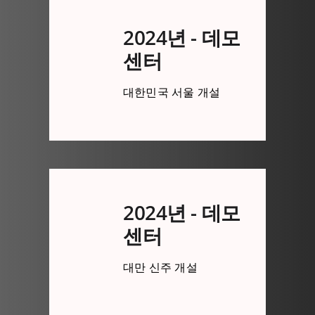
2024년 - 데모
센터
대한민국 서울 개설
2024년 - 데모
센터
대만 신주 개설