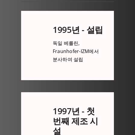
1995년 - 설립
독일 베를린,
Fraunhofer-IZM에서
분사하여 설립
1997년 - 첫
번째 제조 시
설