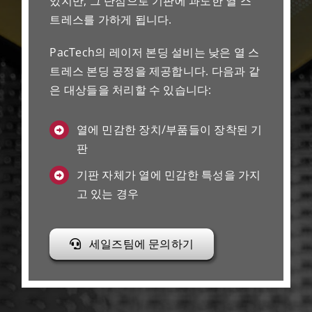
있지만, 그 단점으로 기판에 과도한 열 스
트레스를 가하게 됩니다.
PacTech의 레이저 본딩 설비는 낮은 열 스
트레스 본딩 공정을 제공합니다. 다음과 같
은 대상들을 처리할 수 있습니다:
열에 민감한 장치/부품들이 장착된 기
판
기판 자체가 열에 민감한 특성을 가지
고 있는 경우
세일즈팀에 문의하기