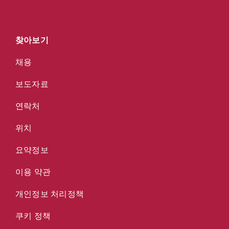
찾아보기
채용
보도자료
연락처
위치
요약정보
이용 약관
개인정보 처리정책
쿠키 정책