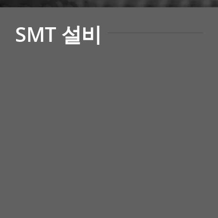
SMT 설비