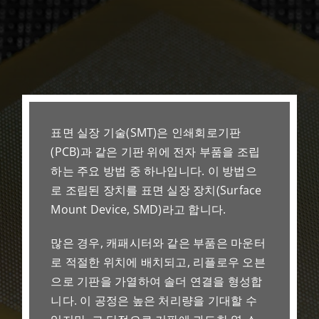
표면 실장 기술(SMT)은 인쇄회로기판
(PCB)과 같은 기판 위에 전자 부품을 조립
하는 주요 방법 중 하나입니다. 이 방법으
로 조립된 장치를 표면 실장 장치(Surface
Mount Device, SMD)라고 합니다.
많은 경우, 캐패시터와 같은 부품은 마운터
로 적절한 위치에 배치되고, 리플로우 오븐
으로 기판을 가열하여 솔더 연결을 형성합
니다. 이 공정은 높은 처리량을 기대할 수