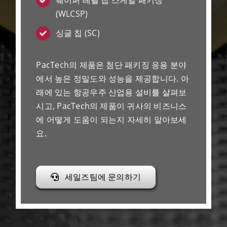
웨이퍼 레벨 칩 스케일 패키징
(WLCSP)
싱글 칩 (SC)
PacTech의 제품은 첨단 패키징 응용 분야
에서 높은 정밀도와 성능을 제공합니다. 아
래에 있는 항공우주 산업용 설비를 살펴보
시고, PacTech의 제품이 귀사의 비즈니스
에 어떻게 도움이 되는지 자세히 알아보세
요.
세일즈팀에 문의하기