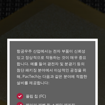
항공우주 산업에서는 전자 부품이 신뢰성
있고 정상적으로 작동하는 것이 매우 중요
합니다. 예를 들어 광전자 및 분광기 등의
첨단 패키징 분야에서 이상적인 공정을 위
해, PacTech는 다음과 같은 분야에 적합한
설비를 제공합니다:
플립 칩 (FC)