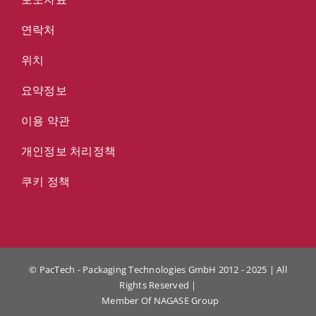
연락처
위치
요약정보
이용 약관
개인정보 처리정책
쿠키 정책
© PacTech - Packaging Technologies GmbH 2012 - 2025 | All
Rights Reserved |
Member Of
NAGASE Group