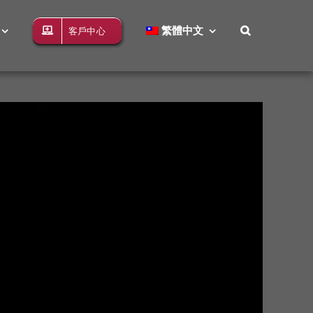
繁體中文
客戶中心