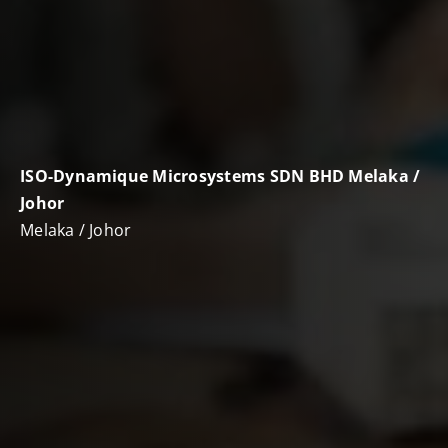
ISO-Dynamique Microsystems SDN BHD Melaka /
Johor
Melaka / Johor