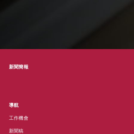
新聞簡報
導航
工作機會
新聞稿