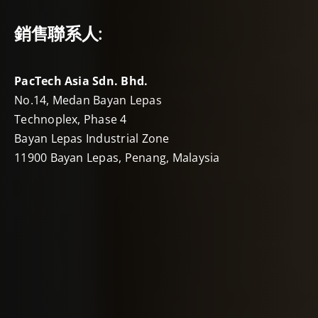
銷售聯系人:
PacTech Asia Sdn. Bhd.
No.14, Medan Bayan Lepas
Technoplex, Phase 4
Bayan Lepas Industrial Zone
11900 Bayan Lepas, Penang, Malaysia