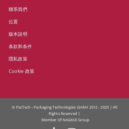
聯系我們
位置
版本說明
条款和条件
隱私政策
Cookie 政策
© PacTech - Packaging Technologies GmbH 2012 - 2025 | All
Rights Reserved |
Member Of
NAGASE Group