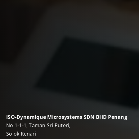
ISO-Dynamique Microsystems SDN BHD Penang
No.1-1-1, Taman Sri Puteri,
Solok Kenari