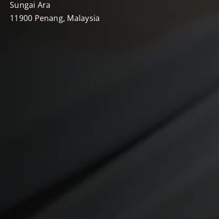
Sungai Ara
11900 Penang, Malaysia