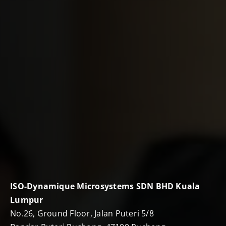
ISO-Dynamique Microsystems SDN BHD Kuala
Lumpur
No.26, Ground Floor, Jalan Puteri 5/8