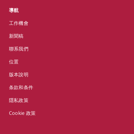
導航
工作機會
新聞稿
聯系我們
位置
版本說明
条款和条件
隱私政策
Cookie 政策