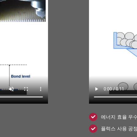
에너지 효율 우
플럭스 사용 공정