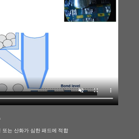
수
 또는 산화가 심한 패드에 적합