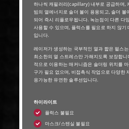
하나씩 캐필러리(capillary) 내부로 공급하며
빔의 열에너지로 솔더 볼이 용융되고, 솔더 볼
되어 즉시 리플로우됩니다. 녹는점이 다른 다
사용할 수 있으며, 플럭스를 필요로 하지 않기
입니다.
레이저가 생성하는 국부적인 열과 짧은 펄스는
최소한의 열 스트레스만 가해지도록 보장합니다
적으로 이용하는 매커니즘은 솔더링 위치를 마
구가 필요 없으며, 비접촉식 작업으로 다양한 
응가능한 유연한 솔루션입니다.
하이라이트
플럭스 불필요
마스크/스텐실 불필요