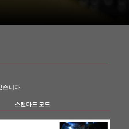
있습니다.
스탠다드 모드