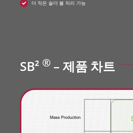
더 작은 솔더 볼 처리 가능
®
SB²
– 제품 차트