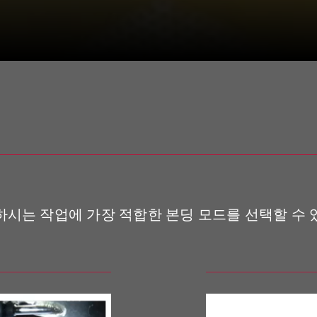
하시는 작업에 가장 적합한 본딩 모드를 선택할 수 